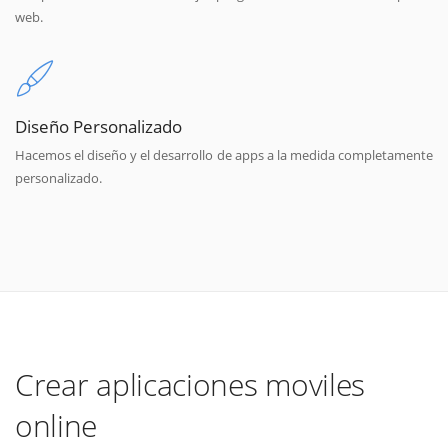
web.
Diseño Personalizado
Hacemos el diseño y el desarrollo de apps a la medida completamente
personalizado.
Crear aplicaciones moviles
online