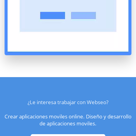
¿Le interesa trabajar con Webseo?
Crear aplicaciones moviles online. Diseño y desarrollo
de aplicaciones moviles.