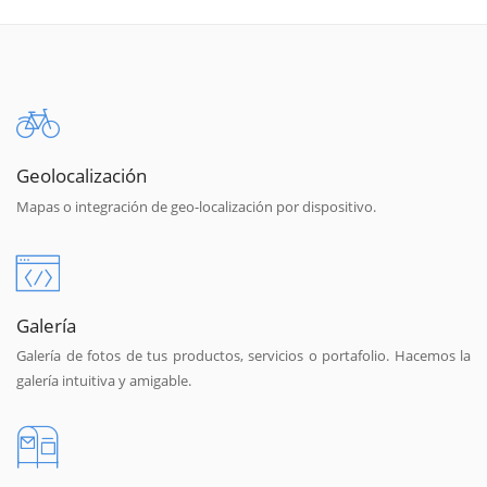
Geolocalización
Mapas o integración de geo-localización por dispositivo.
Galería
Galería de fotos de tus productos, servicios o portafolio. Hacemos la
galería intuitiva y amigable.