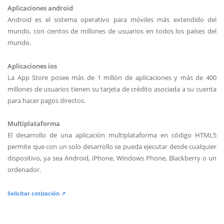
Aplicaciones android
Android es el sistema operativo para móviles más extendido del
mundo, con cientos de millones de usuarios en todos los países del
mundo.
Aplicaciones ios
La App Store posee más de 1 millón de aplicaciones y más de 400
millones de usuarios tienen su tarjeta de crédito asociada a su cuenta
para hacer pagos directos.
Multiplataforma
El desarrollo de una aplicación multiplataforma en código HTML5
permite que con un solo desarrollo se pueda ejecutar desde cualquier
dispositivo, ya sea Android, iPhone, Windows Phone, Blackberry o un
ordenador.
Solicitar cotización ↗