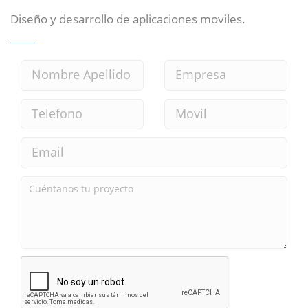
Diseño y desarrollo de aplicaciones moviles.