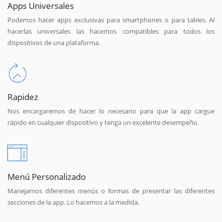
Apps Universales
Podemos hacer apps exclusivas para smartphones o para tables. Al
hacerlas universales las hacemos compatibles para todos los
dispositivos de una plataforma.
Rapidez
Nos encargaremos de hacer lo necesario para que la app cargue
rápido en cualquier dispositivo y tenga un excelente desempeño.
Menú Personalizado
Manejamos diferentes menús o formas de presentar las diferentes
secciones de la app. Lo hacemos a la medida.