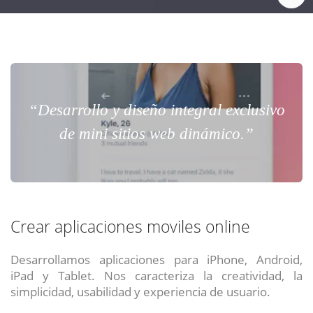
“Desarrollo y diseño integral exclusivo
de mini sitios web dinámico.”
Crear aplicaciones moviles online
Desarrollamos aplicaciones para iPhone, Android,
iPad y Tablet. Nos caracteriza la creatividad, la
simplicidad, usabilidad y experiencia de usuario.