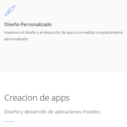
Diseño Personalizado
Hacemos el diseño y el desarrollo de apps a la medida completamente
personalizado.
Creacion de apps
Diseño y desarrollo de aplicaciones moviles.