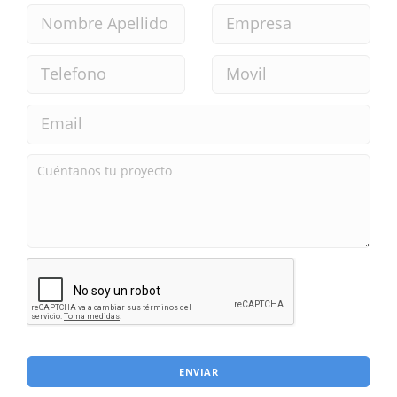
ENVIAR