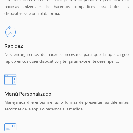
hacerlas universales las hacemos compatibles para todos los
dispositivos de una plataforma.
Rapidez
Nos encargaremos de hacer lo necesario para que la app cargue
rápido en cualquier dispositivo y tenga un excelente desempeño.
Menú Personalizado
Manejamos diferentes menús o formas de presentar las diferentes
secciones de la app. Lo hacemos a la medida.