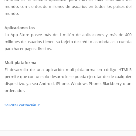
mundo, con cientos de millones de usuarios en todos los países del
mundo.
Aplicaciones ios
La App Store posee más de 1 millón de aplicaciones y más de 400
millones de usuarios tienen su tarjeta de crédito asociada a su cuenta
para hacer pagos directos.
Multiplataforma
El desarrollo de una aplicación multiplataforma en código HTML5
permite que con un solo desarrollo se pueda ejecutar desde cualquier
dispositivo, ya sea Android, iPhone, Windows Phone, Blackberry o un
ordenador.
Solicitar cotización ↗