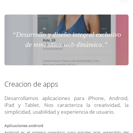
“Desarrollo y diseño integral exclusivo
de mini sitios web dinámico.”
Creacion de apps
Desarrollamos aplicaciones para iPhone, Android,
iPad y Tablet. Nos caracteriza la creatividad, la
simplicidad, usabilidad y experiencia de usuario.
Aplicaciones android
Android es el sistema operativo para móviles más extendido del