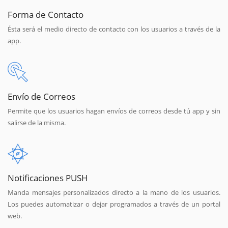
Forma de Contacto
Ésta será el medio directo de contacto con los usuarios a través de la
app.
Envío de Correos
Permite que los usuarios hagan envíos de correos desde tú app y sin
salirse de la misma.
Notificaciones PUSH
Manda mensajes personalizados directo a la mano de los usuarios.
Los puedes automatizar o dejar programados a través de un portal
web.