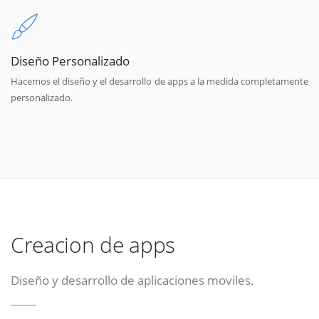
Diseño Personalizado
Hacemos el diseño y el desarrollo de apps a la medida completamente
personalizado.
Creacion de apps
Diseño y desarrollo de aplicaciones moviles.