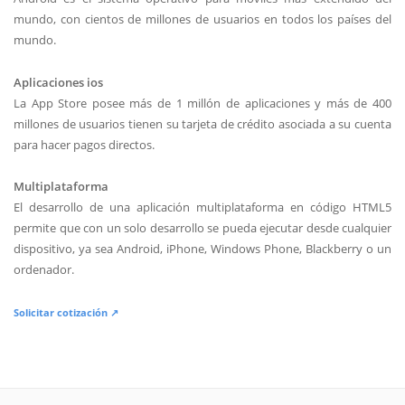
mundo, con cientos de millones de usuarios en todos los países del
mundo.
Aplicaciones ios
La App Store posee más de 1 millón de aplicaciones y más de 400
millones de usuarios tienen su tarjeta de crédito asociada a su cuenta
para hacer pagos directos.
Multiplataforma
El desarrollo de una aplicación multiplataforma en código HTML5
permite que con un solo desarrollo se pueda ejecutar desde cualquier
dispositivo, ya sea Android, iPhone, Windows Phone, Blackberry o un
ordenador.
Solicitar cotización ↗