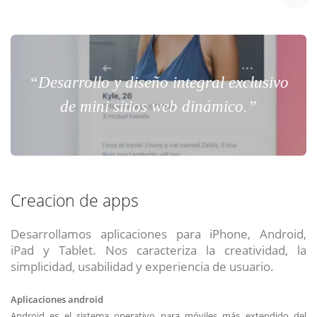
“Desarrollo y diseño integral exclusivo
de mini sitios web dinámico.”
Creacion de apps
Desarrollamos aplicaciones para iPhone, Android,
iPad y Tablet. Nos caracteriza la creatividad, la
simplicidad, usabilidad y experiencia de usuario.
Aplicaciones android
Android es el sistema operativo para móviles más extendido del