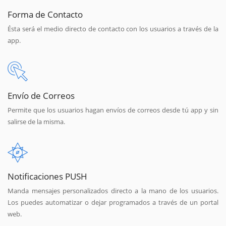
Forma de Contacto
Ésta será el medio directo de contacto con los usuarios a través de la
app.
Envío de Correos
Permite que los usuarios hagan envíos de correos desde tú app y sin
salirse de la misma.
Notificaciones PUSH
Manda mensajes personalizados directo a la mano de los usuarios.
Los puedes automatizar o dejar programados a través de un portal
web.