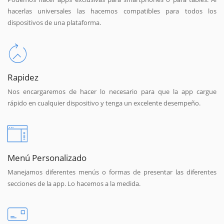
hacerlas universales las hacemos compatibles para todos los
dispositivos de una plataforma.
Rapidez
Nos encargaremos de hacer lo necesario para que la app cargue
rápido en cualquier dispositivo y tenga un excelente desempeño.
Menú Personalizado
Manejamos diferentes menús o formas de presentar las diferentes
secciones de la app. Lo hacemos a la medida.