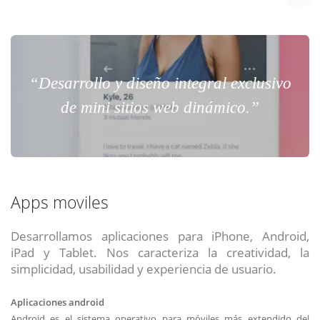
“Desarrollo y diseño integral exclusivo
de mini sitios web dinámico.”
Apps moviles
Desarrollamos aplicaciones para iPhone, Android,
iPad y Tablet. Nos caracteriza la creatividad, la
simplicidad, usabilidad y experiencia de usuario.
Aplicaciones android
Android es el sistema operativo para móviles más extendido del