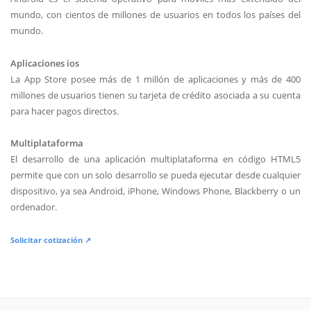
mundo, con cientos de millones de usuarios en todos los países del
mundo.
Aplicaciones ios
La App Store posee más de 1 millón de aplicaciones y más de 400
millones de usuarios tienen su tarjeta de crédito asociada a su cuenta
para hacer pagos directos.
Multiplataforma
El desarrollo de una aplicación multiplataforma en código HTML5
permite que con un solo desarrollo se pueda ejecutar desde cualquier
dispositivo, ya sea Android, iPhone, Windows Phone, Blackberry o un
ordenador.
Solicitar cotización ↗