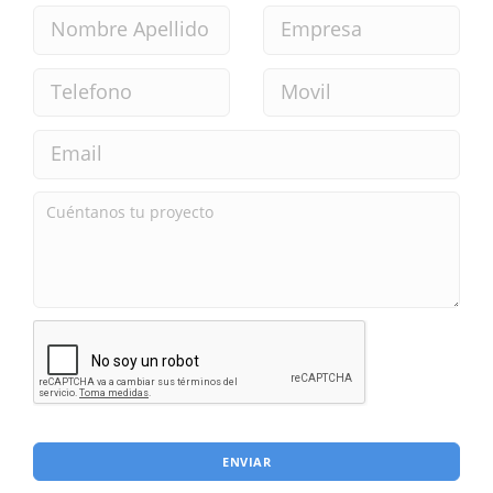
ENVIAR