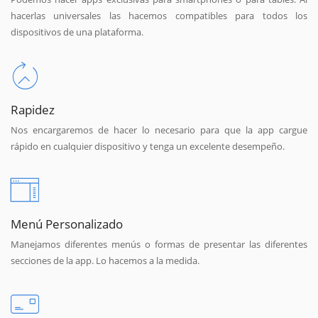
hacerlas universales las hacemos compatibles para todos los
dispositivos de una plataforma.
Rapidez
Nos encargaremos de hacer lo necesario para que la app cargue
rápido en cualquier dispositivo y tenga un excelente desempeño.
Menú Personalizado
Manejamos diferentes menús o formas de presentar las diferentes
secciones de la app. Lo hacemos a la medida.