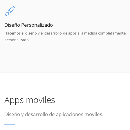
Diseño Personalizado
Hacemos el diseño y el desarrollo de apps a la medida completamente
personalizado.
Apps moviles
Diseño y desarrollo de aplicaciones moviles.