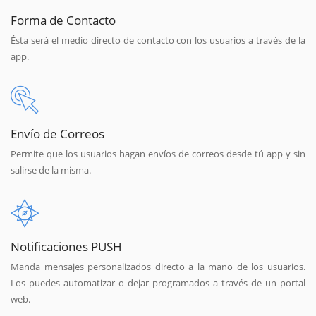
Forma de Contacto
Ésta será el medio directo de contacto con los usuarios a través de la
app.
Envío de Correos
Permite que los usuarios hagan envíos de correos desde tú app y sin
salirse de la misma.
Notificaciones PUSH
Manda mensajes personalizados directo a la mano de los usuarios.
Los puedes automatizar o dejar programados a través de un portal
web.