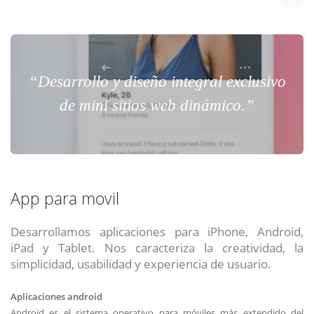
“Desarrollo y diseño integral exclusivo
de mini sitios web dinámico.”
App para movil
Desarrollamos aplicaciones para iPhone, Android,
iPad y Tablet. Nos caracteriza la creatividad, la
simplicidad, usabilidad y experiencia de usuario.
Aplicaciones android
Android es el sistema operativo para móviles más extendido del