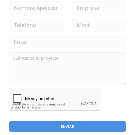
ENVIAR