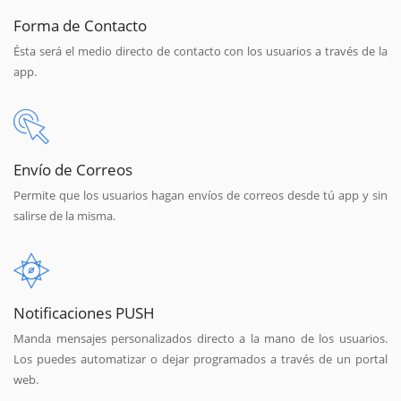
Forma de Contacto
Ésta será el medio directo de contacto con los usuarios a través de la
app.
Envío de Correos
Permite que los usuarios hagan envíos de correos desde tú app y sin
salirse de la misma.
Notificaciones PUSH
Manda mensajes personalizados directo a la mano de los usuarios.
Los puedes automatizar o dejar programados a través de un portal
web.