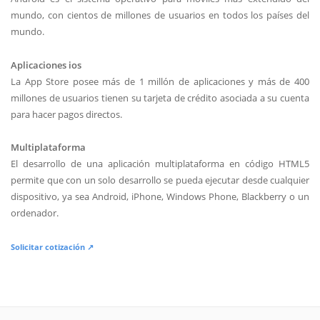
mundo, con cientos de millones de usuarios en todos los países del
mundo.
Aplicaciones ios
La App Store posee más de 1 millón de aplicaciones y más de 400
millones de usuarios tienen su tarjeta de crédito asociada a su cuenta
para hacer pagos directos.
Multiplataforma
El desarrollo de una aplicación multiplataforma en código HTML5
permite que con un solo desarrollo se pueda ejecutar desde cualquier
dispositivo, ya sea Android, iPhone, Windows Phone, Blackberry o un
ordenador.
Solicitar cotización ↗