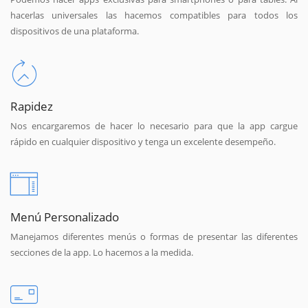
hacerlas universales las hacemos compatibles para todos los
dispositivos de una plataforma.
Rapidez
Nos encargaremos de hacer lo necesario para que la app cargue
rápido en cualquier dispositivo y tenga un excelente desempeño.
Menú Personalizado
Manejamos diferentes menús o formas de presentar las diferentes
secciones de la app. Lo hacemos a la medida.