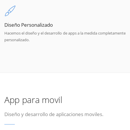
Diseño Personalizado
Hacemos el diseño y el desarrollo de apps a la medida completamente
personalizado.
App para movil
Diseño y desarrollo de aplicaciones moviles.