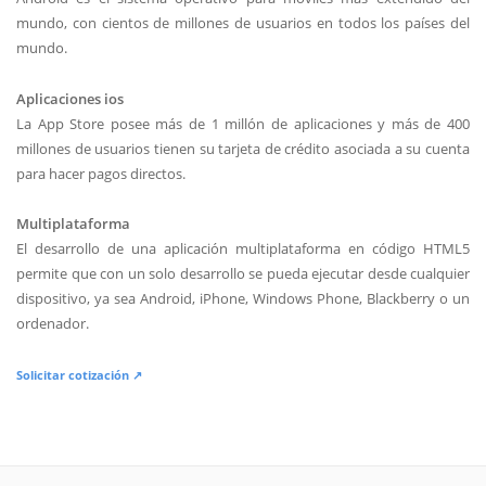
mundo, con cientos de millones de usuarios en todos los países del
mundo.
Aplicaciones ios
La App Store posee más de 1 millón de aplicaciones y más de 400
millones de usuarios tienen su tarjeta de crédito asociada a su cuenta
para hacer pagos directos.
Multiplataforma
El desarrollo de una aplicación multiplataforma en código HTML5
permite que con un solo desarrollo se pueda ejecutar desde cualquier
dispositivo, ya sea Android, iPhone, Windows Phone, Blackberry o un
ordenador.
Solicitar cotización ↗