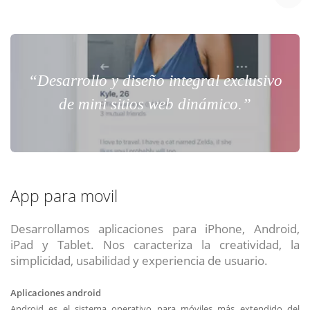
“Desarrollo y diseño integral exclusivo
de mini sitios web dinámico.”
App para movil
Desarrollamos aplicaciones para iPhone, Android,
iPad y Tablet. Nos caracteriza la creatividad, la
simplicidad, usabilidad y experiencia de usuario.
Aplicaciones android
Android es el sistema operativo para móviles más extendido del