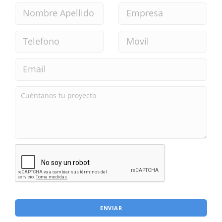
ENVIAR