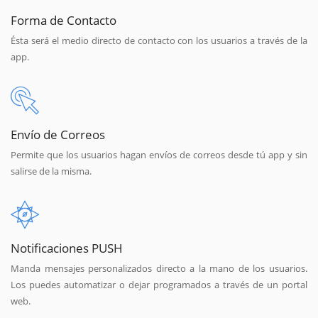
Forma de Contacto
Ésta será el medio directo de contacto con los usuarios a través de la
app.
Envío de Correos
Permite que los usuarios hagan envíos de correos desde tú app y sin
salirse de la misma.
Notificaciones PUSH
Manda mensajes personalizados directo a la mano de los usuarios.
Los puedes automatizar o dejar programados a través de un portal
web.