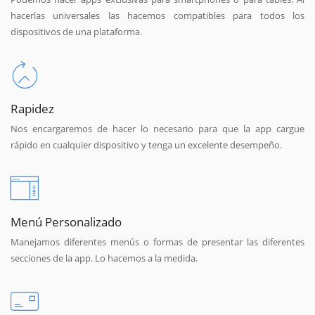
hacerlas universales las hacemos compatibles para todos los
dispositivos de una plataforma.
Rapidez
Nos encargaremos de hacer lo necesario para que la app cargue
rápido en cualquier dispositivo y tenga un excelente desempeño.
Menú Personalizado
Manejamos diferentes menús o formas de presentar las diferentes
secciones de la app. Lo hacemos a la medida.