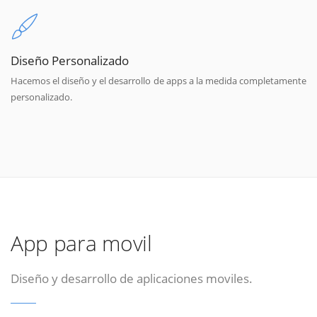
Diseño Personalizado
Hacemos el diseño y el desarrollo de apps a la medida completamente
personalizado.
App para movil
Diseño y desarrollo de aplicaciones moviles.