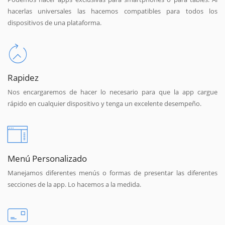
hacerlas universales las hacemos compatibles para todos los
dispositivos de una plataforma.
Rapidez
Nos encargaremos de hacer lo necesario para que la app cargue
rápido en cualquier dispositivo y tenga un excelente desempeño.
Menú Personalizado
Manejamos diferentes menús o formas de presentar las diferentes
secciones de la app. Lo hacemos a la medida.