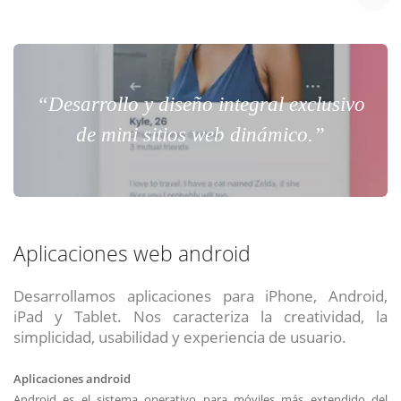
“Desarrollo y diseño integral exclusivo
de mini sitios web dinámico.”
Aplicaciones web android
Desarrollamos aplicaciones para iPhone, Android,
iPad y Tablet. Nos caracteriza la creatividad, la
simplicidad, usabilidad y experiencia de usuario.
Aplicaciones android
Android es el sistema operativo para móviles más extendido del