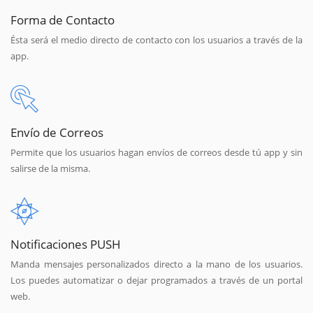
Forma de Contacto
Ésta será el medio directo de contacto con los usuarios a través de la
app.
Envío de Correos
Permite que los usuarios hagan envíos de correos desde tú app y sin
salirse de la misma.
Notificaciones PUSH
Manda mensajes personalizados directo a la mano de los usuarios.
Los puedes automatizar o dejar programados a través de un portal
web.