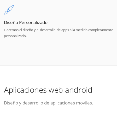
Diseño Personalizado
Hacemos el diseño y el desarrollo de apps a la medida completamente
personalizado.
Aplicaciones web android
Diseño y desarrollo de aplicaciones moviles.