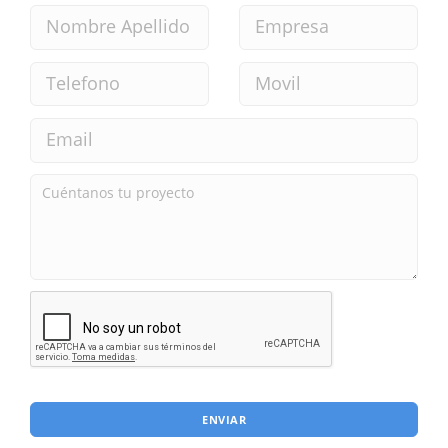
ENVIAR