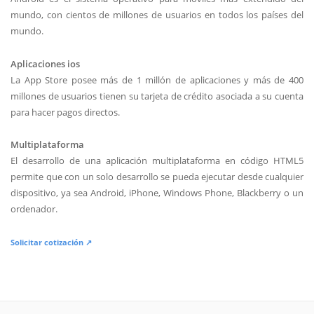
mundo, con cientos de millones de usuarios en todos los países del
mundo.
Aplicaciones ios
La App Store posee más de 1 millón de aplicaciones y más de 400
millones de usuarios tienen su tarjeta de crédito asociada a su cuenta
para hacer pagos directos.
Multiplataforma
El desarrollo de una aplicación multiplataforma en código HTML5
permite que con un solo desarrollo se pueda ejecutar desde cualquier
dispositivo, ya sea Android, iPhone, Windows Phone, Blackberry o un
ordenador.
Solicitar cotización ↗