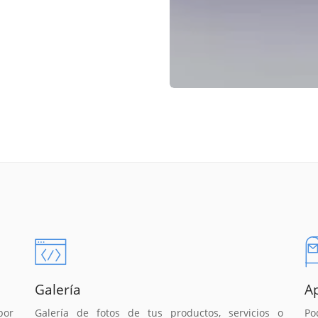
Galería
A
por
Galería de fotos de tus productos, servicios o
Po