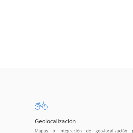
Geolocalización
Mapas o integración de geo-localización 