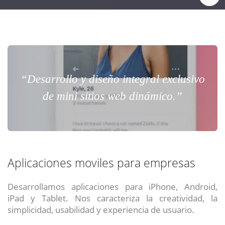
“Desarrollo y diseño integral exclusivo
de mini sitios web dinámico.”
Aplicaciones moviles para empresas
Desarrollamos aplicaciones para iPhone, Android,
iPad y Tablet. Nos caracteriza la creatividad, la
simplicidad, usabilidad y experiencia de usuario.