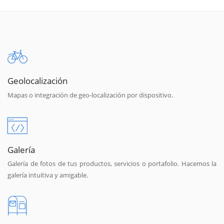
Geolocalización
Mapas o integración de geo-localización por dispositivo.
Galería
Galería de fotos de tus productos, servicios o portafolio. Hacemos la
galería intuitiva y amigable.