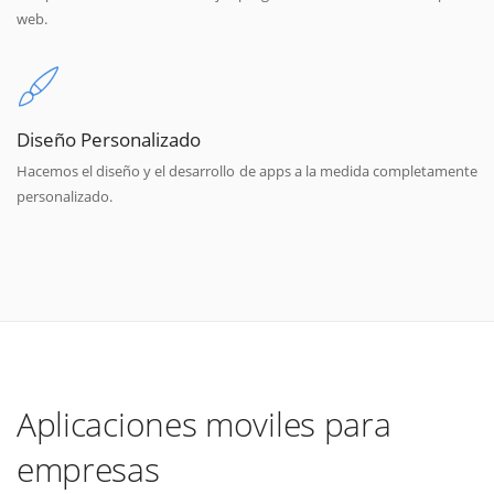
web.
Diseño Personalizado
Hacemos el diseño y el desarrollo de apps a la medida completamente
personalizado.
Aplicaciones moviles para
empresas