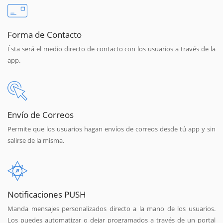
Forma de Contacto
Ésta será el medio directo de contacto con los usuarios a través de la
app.
Envío de Correos
Permite que los usuarios hagan envíos de correos desde tú app y sin
salirse de la misma.
Notificaciones PUSH
Manda mensajes personalizados directo a la mano de los usuarios.
Los puedes automatizar o dejar programados a través de un portal