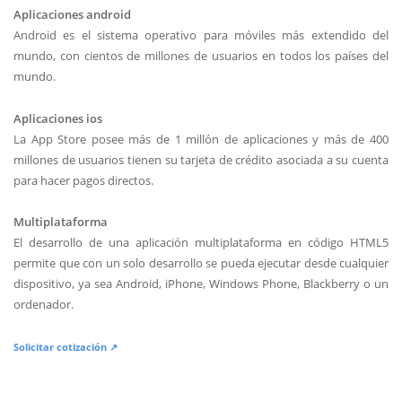
Aplicaciones android
Android es el sistema operativo para móviles más extendido del
mundo, con cientos de millones de usuarios en todos los países del
mundo.
Aplicaciones ios
La App Store posee más de 1 millón de aplicaciones y más de 400
millones de usuarios tienen su tarjeta de crédito asociada a su cuenta
para hacer pagos directos.
Multiplataforma
El desarrollo de una aplicación multiplataforma en código HTML5
permite que con un solo desarrollo se pueda ejecutar desde cualquier
dispositivo, ya sea Android, iPhone, Windows Phone, Blackberry o un
ordenador.
Solicitar cotización ↗