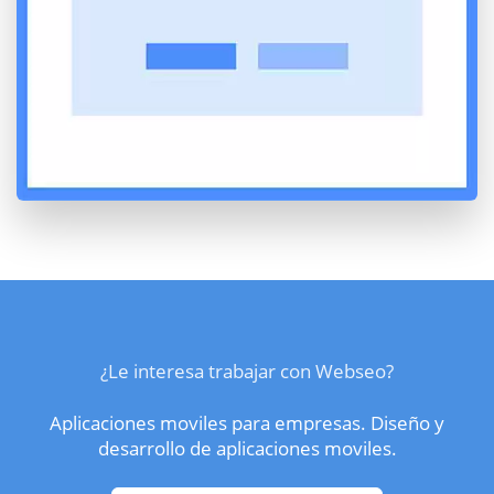
¿Le interesa trabajar con Webseo?
Aplicaciones moviles para empresas. Diseño y
desarrollo de aplicaciones moviles.