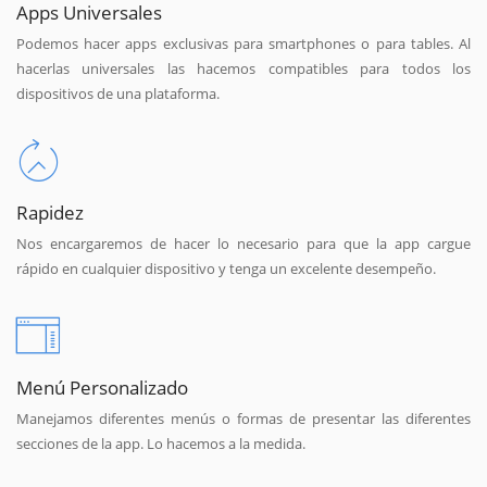
Apps Universales
Podemos hacer apps exclusivas para smartphones o para tables. Al
hacerlas universales las hacemos compatibles para todos los
dispositivos de una plataforma.
Rapidez
Nos encargaremos de hacer lo necesario para que la app cargue
rápido en cualquier dispositivo y tenga un excelente desempeño.
Menú Personalizado
Manejamos diferentes menús o formas de presentar las diferentes
secciones de la app. Lo hacemos a la medida.