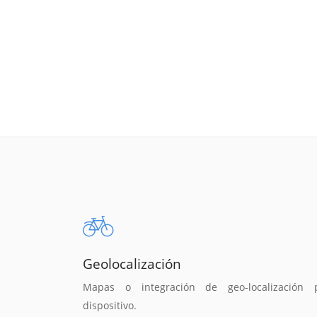
Geolocalización
Mapas o integración de geo-localización 
dispositivo.