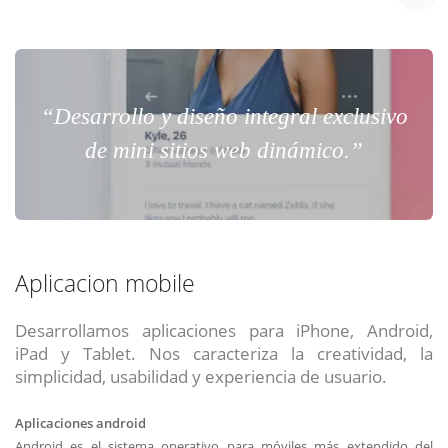
“Desarrollo y diseño integral exclusivo
de mini sitios web dinámico.”
Aplicacion mobile
Desarrollamos aplicaciones para iPhone, Android,
iPad y Tablet. Nos caracteriza la creatividad, la
simplicidad, usabilidad y experiencia de usuario.
Aplicaciones android
Android es el sistema operativo para móviles más extendido del