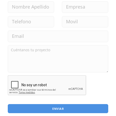
ENVIAR