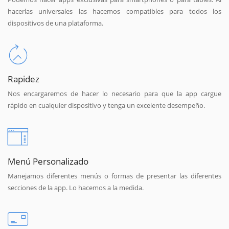
hacerlas universales las hacemos compatibles para todos los
dispositivos de una plataforma.
Rapidez
Nos encargaremos de hacer lo necesario para que la app cargue
rápido en cualquier dispositivo y tenga un excelente desempeño.
Menú Personalizado
Manejamos diferentes menús o formas de presentar las diferentes
secciones de la app. Lo hacemos a la medida.