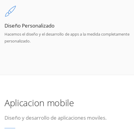
Diseño Personalizado
Hacemos el diseño y el desarrollo de apps a la medida completamente
personalizado.
Aplicacion mobile
Diseño y desarrollo de aplicaciones moviles.