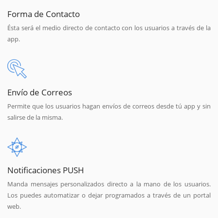
Forma de Contacto
Ésta será el medio directo de contacto con los usuarios a través de la
app.
Envío de Correos
Permite que los usuarios hagan envíos de correos desde tú app y sin
salirse de la misma.
Notificaciones PUSH
Manda mensajes personalizados directo a la mano de los usuarios.
Los puedes automatizar o dejar programados a través de un portal
web.