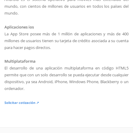
mundo, con cientos de millones de usuarios en todos los países del
mundo.
Aplicaciones ios
La App Store posee más de 1 millón de aplicaciones y más de 400
millones de usuarios tienen su tarjeta de crédito asociada a su cuenta
para hacer pagos directos.
Multiplataforma
El desarrollo de una aplicación multiplataforma en código HTML5
permite que con un solo desarrollo se pueda ejecutar desde cualquier
dispositivo, ya sea Android, iPhone, Windows Phone, Blackberry o un
ordenador.
Solicitar cotización ↗