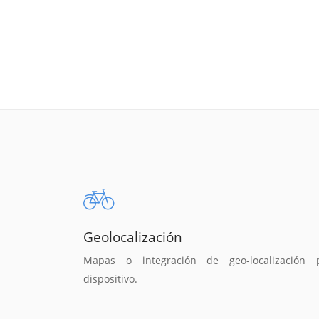
Geolocalización
Mapas o integración de geo-localización 
dispositivo.