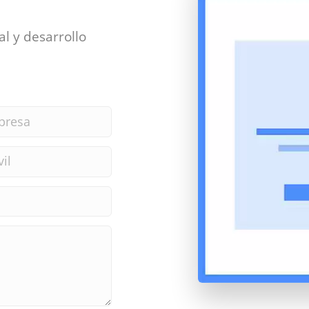
al y desarrollo