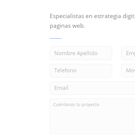
Especialistas en estrategia digit
paginas web.