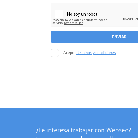
ENVIAR
Acepto
términos y condiciones
¿Le interesa trabajar con Webseo?