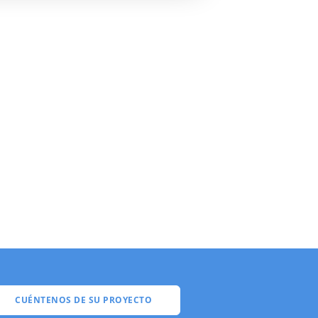
CUÉNTENOS DE SU PROYECTO