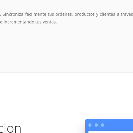
Sincroniza fácilmente tus ordenes, productos y clientes a través
ue incrementando tus ventas.
acion