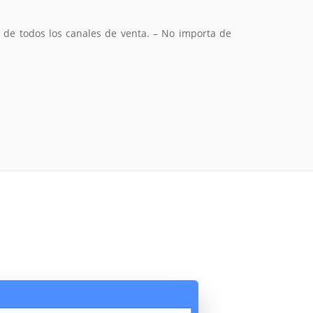
 de todos los canales de venta. – No importa de