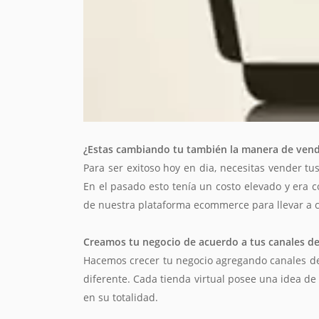
¿Estas cambiando tu también la manera de vend
Para ser exitoso hoy en dia, necesitas vender t
En el pasado esto tenía un costo elevado y era c
de nuestra plataforma ecommerce para llevar a c
Creamos tu negocio de acuerdo a tus canales d
Hacemos crecer tu negocio agregando canales de 
diferente. Cada tienda virtual posee una idea d
en su totalidad.