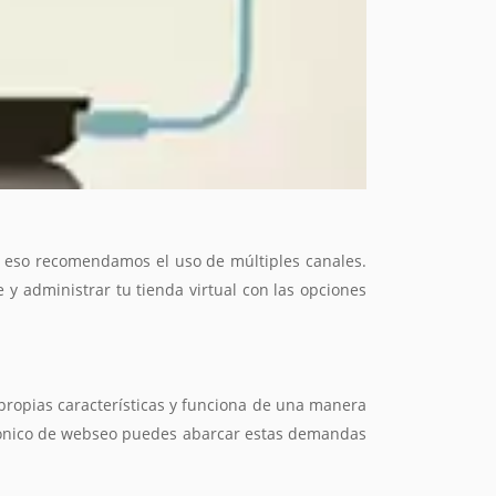
or eso recomendamos el uso de múltiples canales.
 y administrar tu tienda virtual con las opciones
propias características y funciona de una manera
ctrónico de webseo puedes abarcar estas demandas