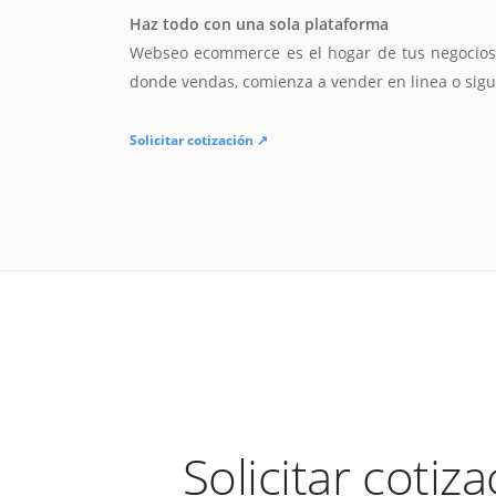
Haz todo con una sola plataforma
Webseo ecommerce es el hogar de tus negocios. 
donde vendas, comienza a vender en linea o sig
Solicitar cotización ↗
Solicitar cotiz