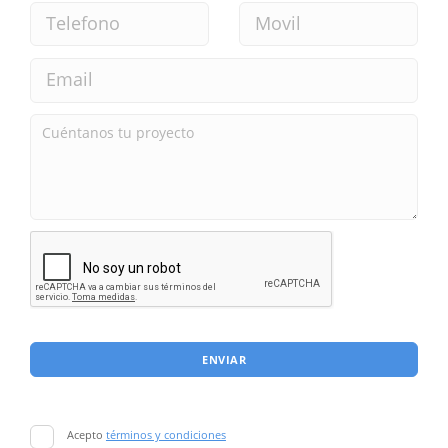
ENVIAR
Acepto
términos y condiciones