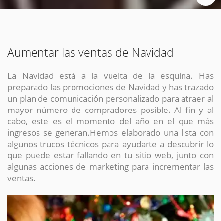
Aumentar las ventas de Navidad
La Navidad está a la vuelta de la esquina. Has
preparado las promociones de Navidad y has trazado
un plan de comunicación personalizado para atraer al
mayor número de compradores posible. Al fin y al
cabo, este es el momento del año en el que más
ingresos se generan.Hemos elaborado una lista con
algunos trucos técnicos para ayudarte a descubrir lo
que puede estar fallando en tu sitio web, junto con
algunas acciones de marketing para incrementar las
ventas.