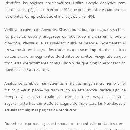
Identifica las páginas problemáticas. Utiliza Google Analytics para
identificar las páginas con errores 404 que puedan estar espantando a
los clientes. Comprueba que el mensaje de error 404.
Verifica tu cuenta de Adwords. Si usas publicidad de pago, revisa bien
las palabras clave y asegúrate de que todo marcha en la buena
dirección. Piensa que es Navidad; quizá te interese incrementar el
presupuesto en las grandes ciudades que sean importantes centros
de compras o en segmentos de clientes concretos. Asegúrate de que
todo está correctamente configurado y de que ningún error técnico
pueda afectar a las ventas.
Analiza los cambios más recientes. Si no ves ningún incremento en el
tráfico o ─aún peor─ ha disminuido en esta época, dedica algo de
tiempo a analizar cualquier cambio que hayas efectuado.
Seguramente has cambiado tu página de inicio para las Navidades y
actualizado algunas páginas de productos.
Durante este proceso, ¿pasaste por alto elementos importantes como