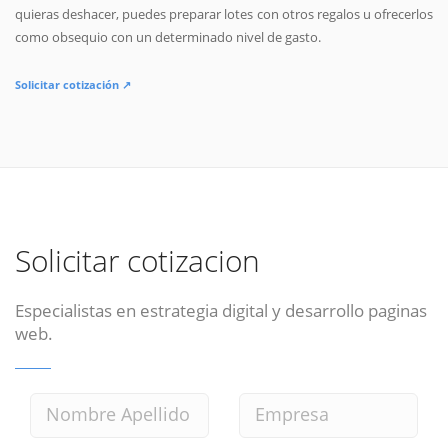
quieras deshacer, puedes preparar lotes con otros regalos u ofrecerlos
como obsequio con un determinado nivel de gasto.
Solicitar cotización ↗
Solicitar cotizacion
Especialistas en estrategia digital y desarrollo paginas
web.