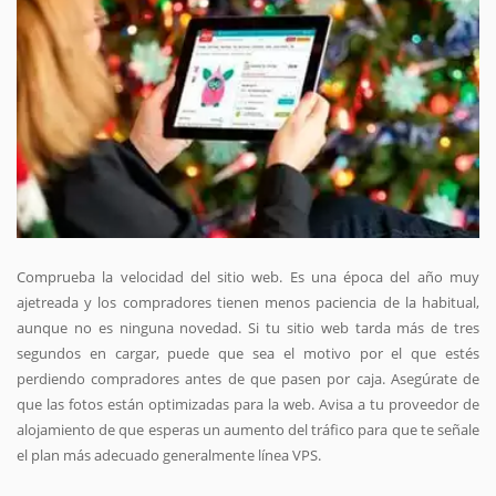
Comprueba la velocidad del sitio web. Es una época del año muy
ajetreada y los compradores tienen menos paciencia de la habitual,
aunque no es ninguna novedad. Si tu sitio web tarda más de tres
segundos en cargar, puede que sea el motivo por el que estés
perdiendo compradores antes de que pasen por caja. Asegúrate de
que las fotos están optimizadas para la web. Avisa a tu proveedor de
alojamiento de que esperas un aumento del tráfico para que te señale
el plan más adecuado generalmente línea VPS.