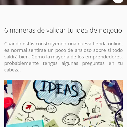
6 maneras de validar tu idea de negocio
Cuando estás construyendo una nueva tienda online,
es normal sentirse un poco de ansioso sobre si todo
saldrá bien. Como la mayoría de los emprendedores,
probablemente tengas algunas preguntas en tu
cabeza.