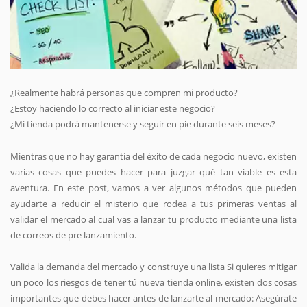
¿Realmente habrá personas que compren mi producto?
¿Estoy haciendo lo correcto al iniciar este negocio?
¿Mi tienda podrá mantenerse y seguir en pie durante seis meses?
Mientras que no hay garantía del éxito de cada negocio nuevo, existen
varias cosas que puedes hacer para juzgar qué tan viable es esta
aventura. En este post, vamos a ver algunos métodos que pueden
ayudarte a reducir el misterio que rodea a tus primeras ventas al
validar el mercado al cual vas a lanzar tu producto mediante una lista
de correos de pre lanzamiento.
Valida la demanda del mercado y construye una lista Si quieres mitigar
un poco los riesgos de tener tú nueva tienda online, existen dos cosas
importantes que debes hacer antes de lanzarte al mercado: Asegúrate