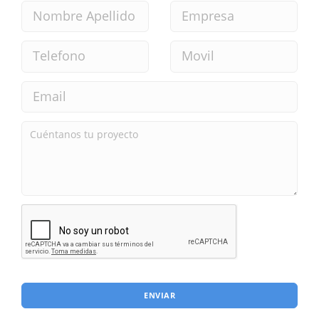
ENVIAR