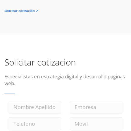
Solicitar cotización ↗
Solicitar cotizacion
Especialistas en estrategia digital y desarrollo paginas
web.