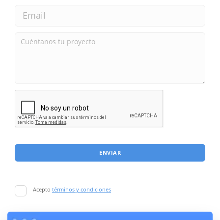
ENVIAR
Acepto
términos y condiciones