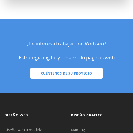
¿Le interesa trabajar con Webseo?
Estrategia digital y desarrollo paginas web
CUÉNTENOS DE SU PROYECTO
DISEÑO WEB
DISEÑO GRAFICO
Diseño web a medida
Naming