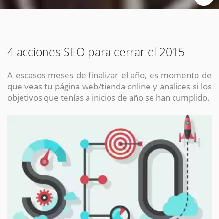
4 acciones SEO para cerrar el 2015
A escasos meses de finalizar el año, es momento de
que veas tu página web/tienda online y analices si los
objetivos que tenías a inicios de año se han cumplido.