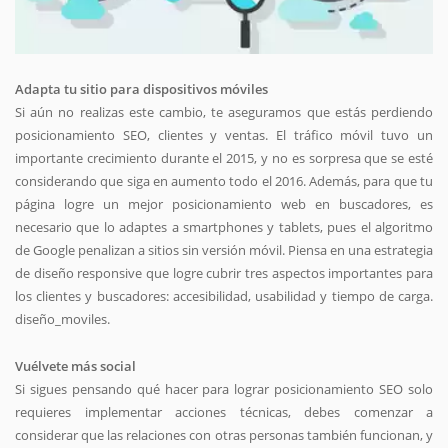
Adapta tu sitio para dispositivos móviles
Si aún no realizas este cambio, te aseguramos que estás perdiendo
posicionamiento SEO, clientes y ventas. El tráfico móvil tuvo un
importante crecimiento durante el 2015, y no es sorpresa que se esté
considerando que siga en aumento todo el 2016. Además, para que tu
página logre un mejor posicionamiento web en buscadores, es
necesario que lo adaptes a smartphones y tablets, pues el algoritmo
de Google penalizan a sitios sin versión móvil. Piensa en una estrategia
de diseño responsive que logre cubrir tres aspectos importantes para
los clientes y buscadores: accesibilidad, usabilidad y tiempo de carga.
diseño_moviles.
Vuélvete más social
Si sigues pensando qué hacer para lograr posicionamiento SEO solo
requieres implementar acciones técnicas, debes comenzar a
considerar que las relaciones con otras personas también funcionan, y