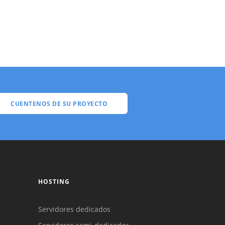
CUENTENOS DE SU PROYECTO
HOSTING
Servidores dedicados