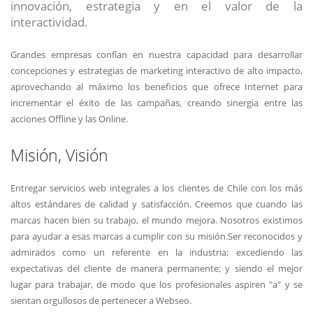
innovación, estrategia y en el valor de la
interactividad.
Grandes empresas confían en nuestra capacidad para desarrollar
concepciones y estrategias de marketing interactivo de alto impacto,
aprovechando al máximo los beneficios que ofrece Internet para
incrementar el éxito de las campañas, creando sinergia entre las
acciones Offline y las Online.
Misión, Visión
Entregar servicios web integrales a los clientes de Chile con los más
altos estándares de calidad y satisfacción. Creemos que cuando las
marcas hacen bien su trabajo, el mundo mejora. Nosotros existimos
para ayudar a esas marcas a cumplir con su misión.Ser reconocidos y
admirados como un referente en la industria; excediendo las
expectativas del cliente de manera permanente; y siendo el mejor
lugar para trabajar, de modo que los profesionales aspiren "a" y se
sientan orgullosos de pertenecer a Webseo.