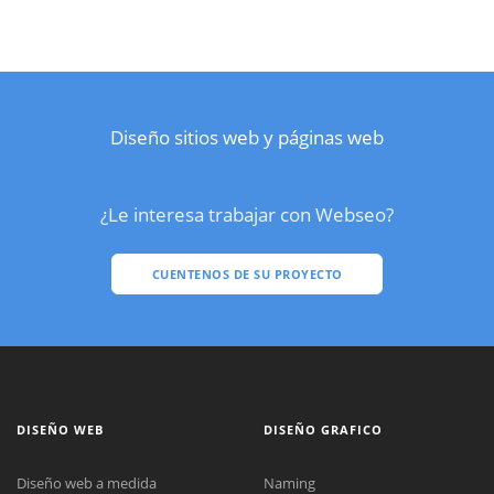
Diseño sitios web y páginas web
¿Le interesa trabajar con Webseo?
CUENTENOS DE SU PROYECTO
DISEÑO WEB
DISEÑO GRAFICO
Diseño web a medida
Naming