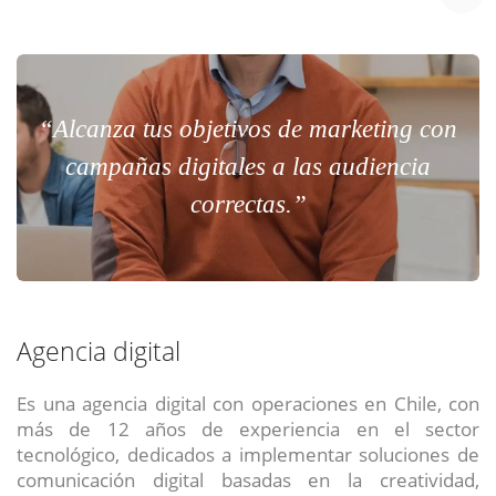
“Alcanza tus objetivos de marketing con
campañas digitales a las audiencia
correctas.”
Agencia digital
Es una agencia digital con operaciones en Chile, con
más de 12 años de experiencia en el sector
tecnológico, dedicados a implementar soluciones de
comunicación digital basadas en la creatividad,